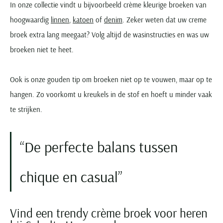
In onze collectie vindt u bijvoorbeeld crème kleurige broeken van
hoogwaardig
linnen
,
katoen
of
denim
. Zeker weten dat uw creme
broek extra lang meegaat? Volg altijd de wasinstructies en was uw
broeken niet te heet.
Ook is onze gouden tip om broeken niet op te vouwen, maar op te
hangen. Zo voorkomt u kreukels in de stof en hoeft u minder vaak
te strijken.
De perfecte balans tussen
chique en casual
Vind een trendy crème broek voor heren