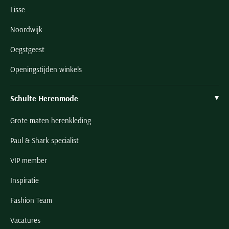
Lisse
Noordwijk
Oegstgeest
Openingstijden winkels
Schulte Herenmode
Grote maten herenkleding
Paul & Shark specialist
VIP member
Inspiratie
Fashion Team
Vacatures