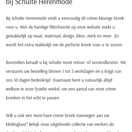
bij Schulte Herenmode
Bij Schulte Herenmode vindt u eenvoudig dé crème kleurige broek
voor u. Met de handige filterfunctie op onze website zoekt u
gemakkelijk op maat, materiaal, design, kleur, merk en meer. Zo
wordt het extra makkelijk om de perfecte broek voor u te scoren.
Bovendien betaalt u bij Schulte nooit retour- of verzendkosten. We
versturen uw bestelling binnen 1 tot 3 werkdagen en u krijgt van
ons 30 dagen bedenktijd. Daarnaast bent u natuurlijk altijd
welkom in onze fysieke winkel, om een aantal van onze crème
broeken in het echt te passen.
Wilt u ook een must-have creme broek toevoegen aan uw
kledingkast? Bekijk onze uitgebreide collectie van merken als