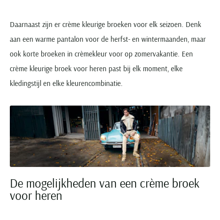
Daarnaast zijn er crème kleurige broeken voor elk seizoen. Denk
aan een warme pantalon voor de herfst- en wintermaanden, maar
ook korte broeken in crèmekleur voor op zomervakantie. Een
crème kleurige broek voor heren past bij elk moment, elke
kledingstijl en elke kleurencombinatie.
De mogelijkheden van een crème broek
voor heren