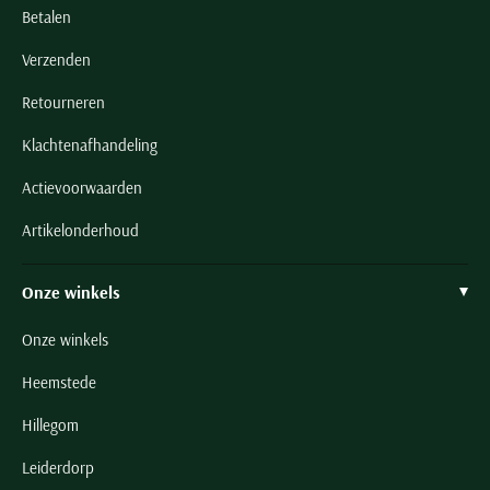
Betalen
Verzenden
Retourneren
Klachtenafhandeling
Actievoorwaarden
Artikelonderhoud
Onze winkels
Onze winkels
Heemstede
Hillegom
Leiderdorp