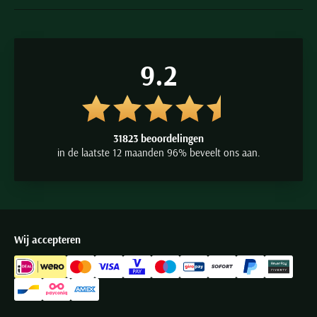
9.2
31823 beoordelingen
in de laatste 12 maanden 96% beveelt ons aan.
Wij accepteren