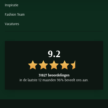
Inspiratie
Fashion Team
Vacatures
9.2
31827 beoordelingen
in de laatste 12 maanden 96% beveelt ons aan.