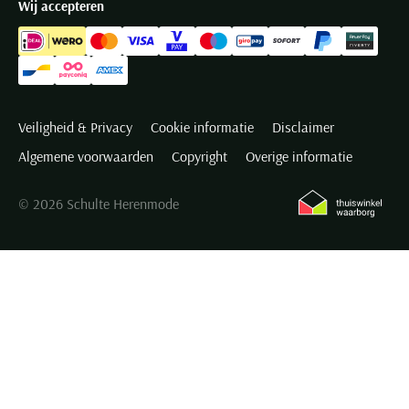
Wij accepteren
Veiligheid & Privacy
Cookie informatie
Disclaimer
Algemene voorwaarden
Copyright
Overige informatie
© 2026 Schulte Herenmode