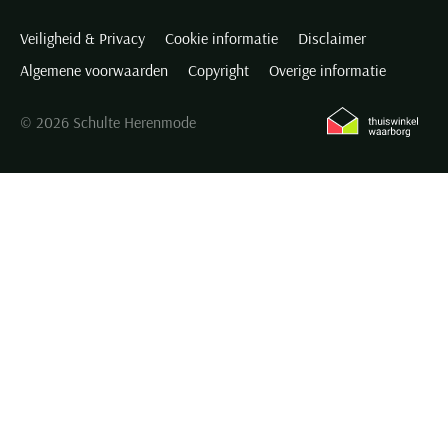
Veiligheid & Privacy
Cookie informatie
Disclaimer
Algemene voorwaarden
Copyright
Overige informatie
© 2026 Schulte Herenmode