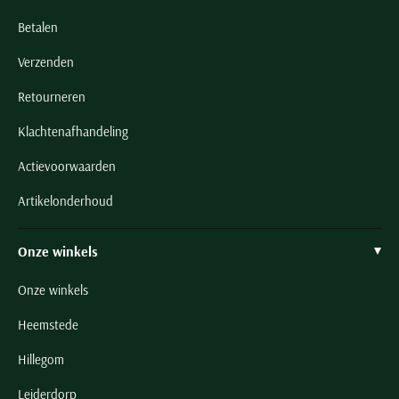
Betalen
Verzenden
Retourneren
Klachtenafhandeling
Actievoorwaarden
Artikelonderhoud
Onze winkels
Onze winkels
Heemstede
Hillegom
Leiderdorp