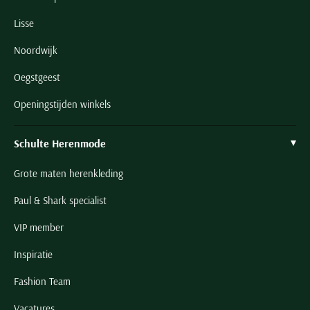
Lisse
Noordwijk
Oegstgeest
Openingstijden winkels
Schulte Herenmode
Grote maten herenkleding
Paul & Shark specialist
VIP member
Inspiratie
Fashion Team
Vacatures