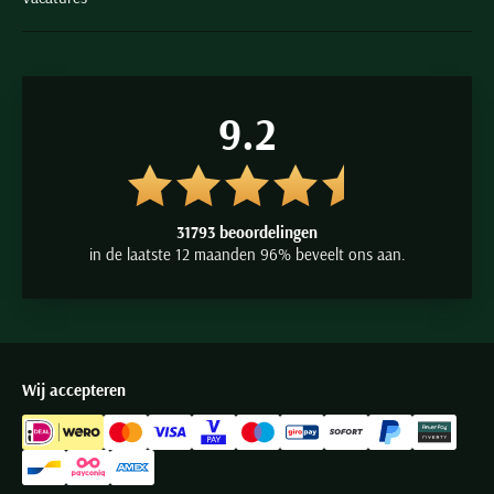
9.2
31793 beoordelingen
in de laatste 12 maanden 96% beveelt ons aan.
Wij accepteren