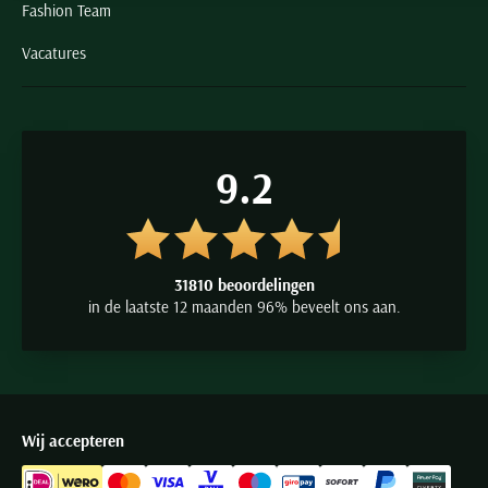
Fashion Team
Vacatures
9.2
31810 beoordelingen
in de laatste 12 maanden 96% beveelt ons aan.
Wij accepteren