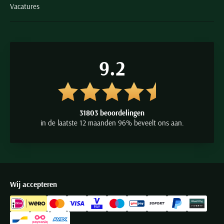
Vacatures
9.2
31803 beoordelingen
in de laatste 12 maanden 96% beveelt ons aan.
Wij accepteren