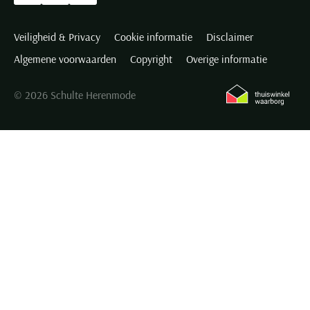
Veiligheid & Privacy
Cookie informatie
Disclaimer
Algemene voorwaarden
Copyright
Overige informatie
© 2026 Schulte Herenmode