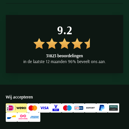
9.2
31823 beoordelingen
in de laatste 12 maanden 96% beveelt ons aan.
Wij accepteren