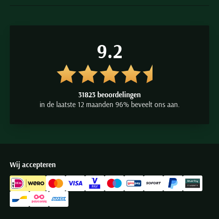
9.2
31823 beoordelingen
in de laatste 12 maanden 96% beveelt ons aan.
Wij accepteren