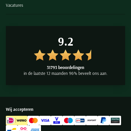
Vacatures
9.2
31793 beoordelingen
in de laatste 12 maanden 96% beveelt ons aan.
Wij accepteren