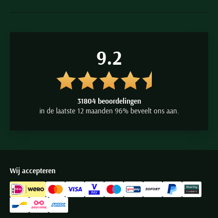
9.2
31804 beoordelingen
in de laatste 12 maanden 96% beveelt ons aan.
Wij accepteren