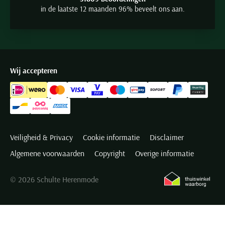
in de laatste 12 maanden 96% beveelt ons aan.
Wij accepteren
Veiligheid & Privacy
Cookie informatie
Disclaimer
Algemene voorwaarden
Copyright
Overige informatie
© 2026 Schulte Herenmode