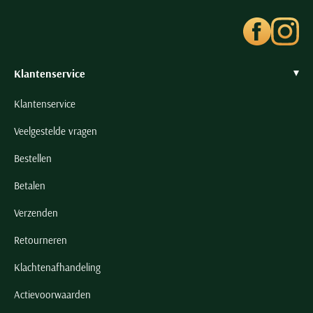
Klantenservice
Klantenservice
Veelgestelde vragen
Bestellen
Betalen
Verzenden
Retourneren
Klachtenafhandeling
Actievoorwaarden