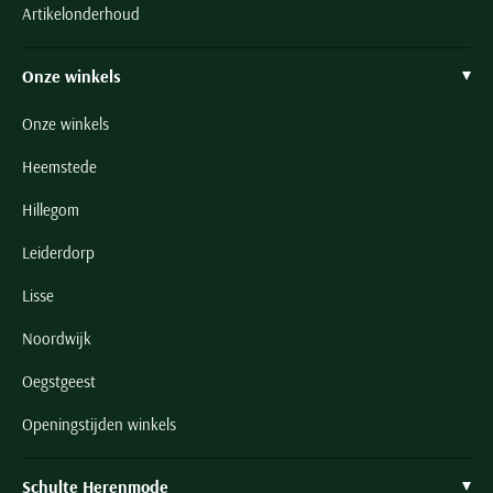
Artikelonderhoud
Onze winkels
Onze winkels
Heemstede
Hillegom
Leiderdorp
Lisse
Noordwijk
Oegstgeest
Openingstijden winkels
Schulte Herenmode