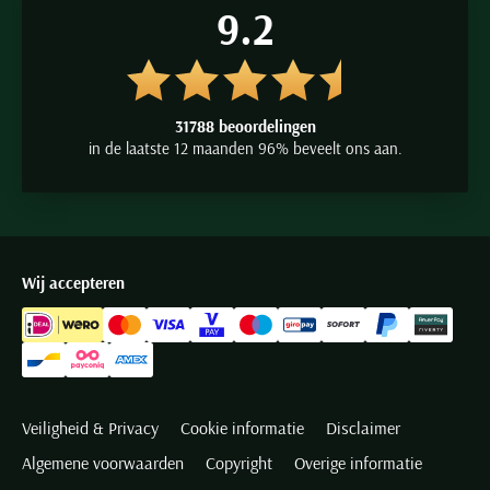
9.2
31788 beoordelingen
in de laatste 12 maanden 96% beveelt ons aan.
Wij accepteren
Veiligheid & Privacy
Cookie informatie
Disclaimer
Algemene voorwaarden
Copyright
Overige informatie