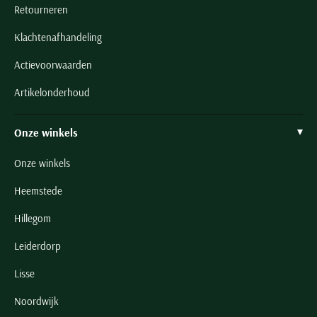
Retourneren
Klachtenafhandeling
Actievoorwaarden
Artikelonderhoud
Onze winkels
Onze winkels
Heemstede
Hillegom
Leiderdorp
Lisse
Noordwijk