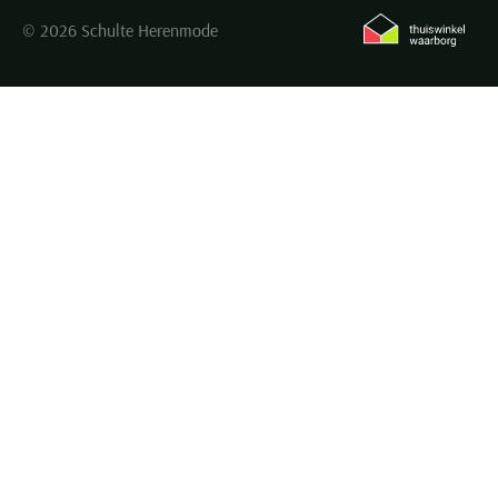
© 2026 Schulte Herenmode