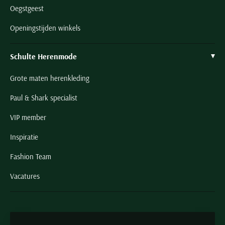
Oegstgeest
Openingstijden winkels
Schulte Herenmode
Grote maten herenkleding
Paul & Shark specialist
VIP member
Inspiratie
Fashion Team
Vacatures