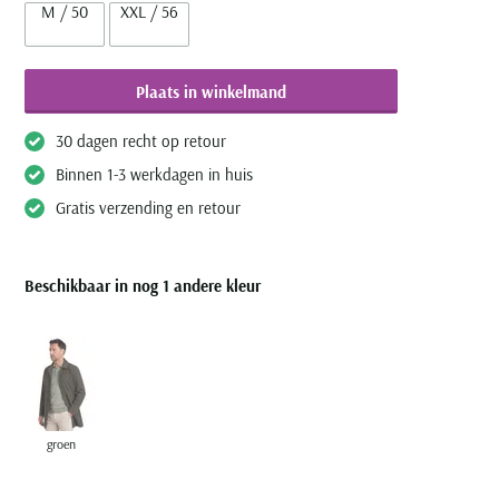
M / 50
XXL / 56
Plaats in winkelmand
30 dagen recht op retour
Binnen 1-3 werkdagen in huis
Gratis verzending en retour
Beschikbaar in nog 1 andere kleur
groen