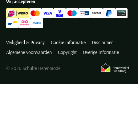
Wij accepteren
Veiligheid & Privacy
Cookie informatie
Disclaimer
Algemene voorwaarden
Copyright
Overige informatie
© 2026 Schulte Herenmode