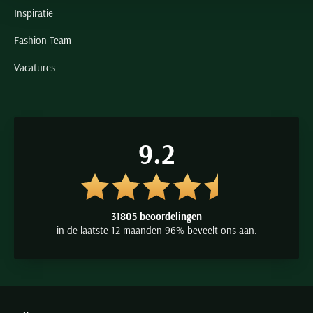
Inspiratie
Fashion Team
Vacatures
9.2
31805 beoordelingen
in de laatste 12 maanden 96% beveelt ons aan.