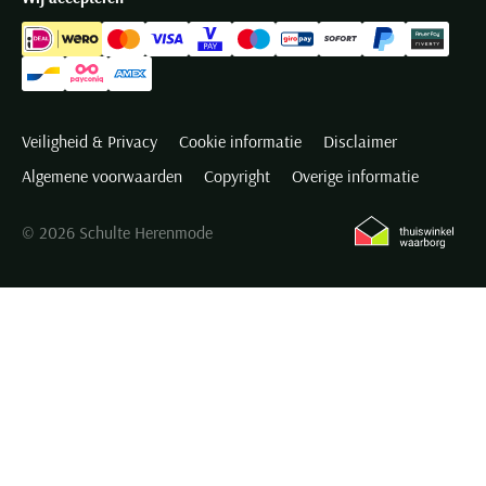
Veiligheid & Privacy
Cookie informatie
Disclaimer
Algemene voorwaarden
Copyright
Overige informatie
© 2026 Schulte Herenmode