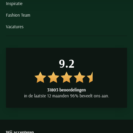
Inspiratie
Fashion Team
Vacatures
9.2
31803 beoordelingen
in de laatste 12 maanden 96% beveelt ons aan.
Wij accepteren