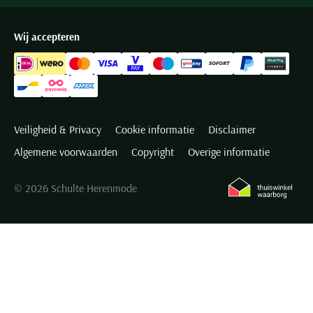
Wij accepteren
Veiligheid & Privacy
Cookie informatie
Disclaimer
Algemene voorwaarden
Copyright
Overige informatie
© 2026 Schulte Herenmode