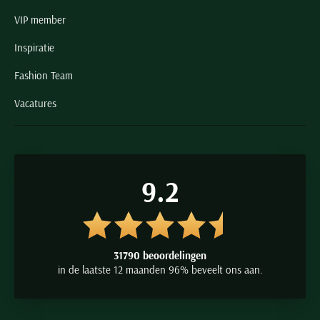
VIP member
Inspiratie
Fashion Team
Vacatures
9.2
31790 beoordelingen
in de laatste 12 maanden 96% beveelt ons aan.