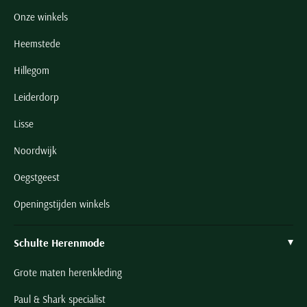
Onze winkels
Heemstede
Hillegom
Leiderdorp
Lisse
Noordwijk
Oegstgeest
Openingstijden winkels
Schulte Herenmode
Grote maten herenkleding
Paul & Shark specialist