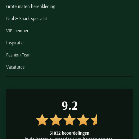
Grote maten herenkleding
Paul & Shark specialist
VIP member
Inspiratie
Fashion Team
Vacatures
9.2
31832 beoordelingen