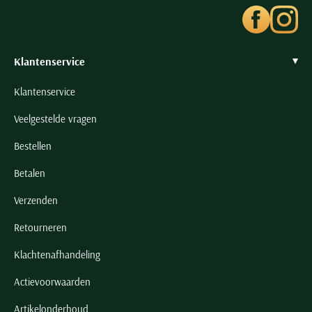
Klantenservice
Klantenservice
Veelgestelde vragen
Bestellen
Betalen
Verzenden
Retourneren
Klachtenafhandeling
Actievoorwaarden
Artikelonderhoud