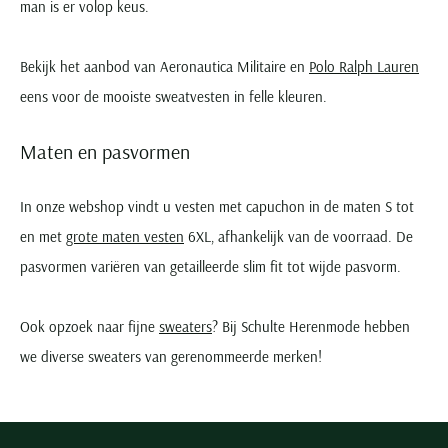
man is er volop keus.
Bekijk het aanbod van Aeronautica Militaire en
Polo Ralph Lauren
eens voor de mooiste sweatvesten in felle kleuren.
Maten en pasvormen
In onze webshop vindt u vesten met capuchon in de maten S tot
en met
grote maten vesten
6XL, afhankelijk van de voorraad. De
pasvormen variëren van getailleerde slim fit tot wijde pasvorm.
Ook opzoek naar fijne
sweaters
? Bij Schulte Herenmode hebben
we diverse sweaters van gerenommeerde merken!