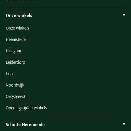
Onze winkels
Onze winkels
Heemstede
Hillegom
Leiderdorp
Lisse
Noordwijk
Oegstgeest
Openingstijden winkels
Schulte Herenmode