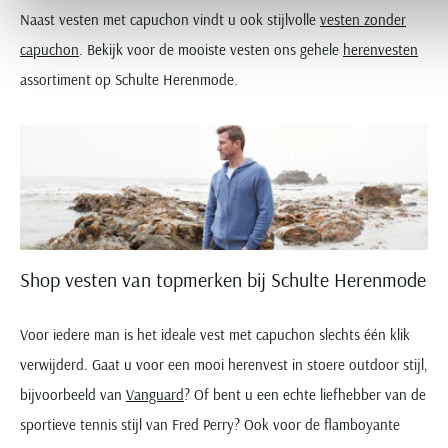
Naast vesten met capuchon vindt u ook stijlvolle
vesten zonder
capuchon
. Bekijk voor de mooiste vesten ons gehele
herenvesten
assortiment op Schulte Herenmode.
Shop vesten van topmerken bij Schulte Herenmode
Voor iedere man is het ideale vest met capuchon slechts één klik
verwijderd. Gaat u voor een mooi herenvest in stoere outdoor stijl,
bijvoorbeeld van
Vanguard
? Of bent u een echte liefhebber van de
sportieve tennis stijl van Fred Perry? Ook voor de flamboyante