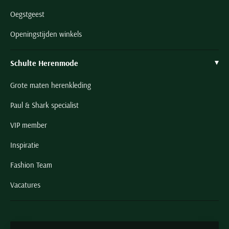
Oegstgeest
Openingstijden winkels
Schulte Herenmode
Grote maten herenkleding
Paul & Shark specialist
VIP member
Inspiratie
Fashion Team
Vacatures