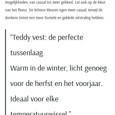
mogelijkheden, van casual tot meer gekleed. Let ook op de kleur
van het fleece. De lichtere kleuren ogen meer casual, terwijl de
donkere tinten een meer formele en geklede uitstraling hebben.
Teddy vest: de perfecte
tussenlaag
Warm in de winter, licht genoeg
voor de herfst en het voorjaar.
Ideaal voor elke
temperatuurwissel.