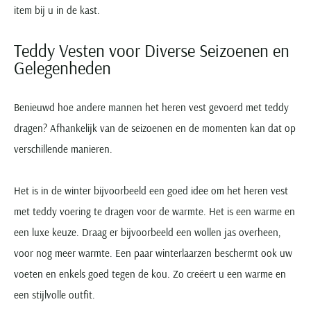
item bij u in de kast.
Teddy Vesten voor Diverse Seizoenen en
Gelegenheden
Benieuwd hoe andere mannen het heren vest gevoerd met teddy
dragen? Afhankelijk van de seizoenen en de momenten kan dat op
verschillende manieren.
Het is in de winter bijvoorbeeld een goed idee om het heren vest
met teddy voering te dragen voor de warmte. Het is een warme en
een luxe keuze. Draag er bijvoorbeeld een wollen jas overheen,
voor nog meer warmte. Een paar winterlaarzen beschermt ook uw
voeten en enkels goed tegen de kou. Zo creëert u een warme en
een stijlvolle outfit.