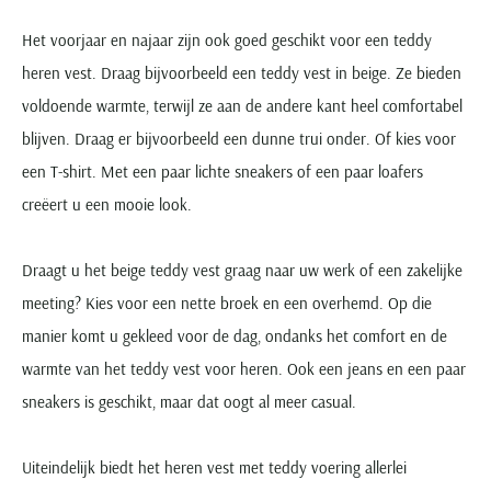
Het voorjaar en najaar zijn ook goed geschikt voor een teddy
heren vest. Draag bijvoorbeeld een teddy vest in beige. Ze bieden
voldoende warmte, terwijl ze aan de andere kant heel comfortabel
blijven. Draag er bijvoorbeeld een dunne trui onder. Of kies voor
een T-shirt. Met een paar lichte sneakers of een paar loafers
creëert u een mooie look.
Draagt u het beige teddy vest graag naar uw werk of een zakelijke
meeting? Kies voor een nette broek en een overhemd. Op die
manier komt u gekleed voor de dag, ondanks het comfort en de
warmte van het teddy vest voor heren. Ook een jeans en een paar
sneakers is geschikt, maar dat oogt al meer casual.
Uiteindelijk biedt het heren vest met teddy voering allerlei