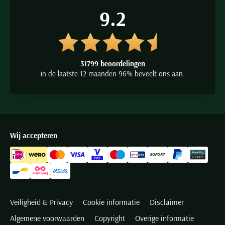
9.2
31799 beoordelingen
in de laatste 12 maanden 96% beveelt ons aan.
Wij accepteren
Veiligheid & Privacy
Cookie informatie
Disclaimer
Algemene voorwaarden
Copyright
Overige informatie