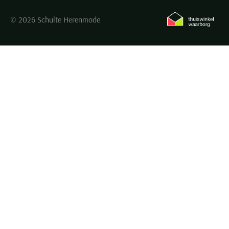
© 2026 Schulte Herenmode