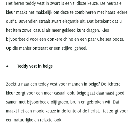
Het heren teddy vest in zwart is een tijdloze keuze. De neutrale
kleur maakt het makkelijk om deze te combineren met haast iedere
outfit. Bovendien straalt zwart elegantie uit. Dat betekent dat u
het item zowel casual als meer gekleed kunt dragen. Kies
bijvoorbeeld voor een donkere chino en een paar Chelsea boots.
Op die manier ontstaat er een stijlvol geheel.
●
Teddy vest in beige
Zoekt u naar een teddy vest voor mannen in beige? De lichtere
kleur zorgt voor een meer casual look. Beige gaat daarnaast goed
samen met bijvoorbeeld olijfgroen, bruin en gebroken wit. Dat
maakt het een mooie keuze in de lente of de herfst. Het zorgt voor
een natuurlijke en relaxte look.