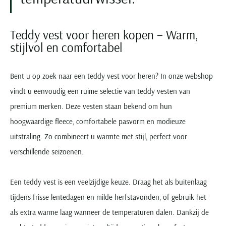
Teddy vest voor heren kopen – Warm,
stijlvol en comfortabel
Bent u op zoek naar een teddy vest voor heren? In onze webshop
vindt u eenvoudig een ruime selectie van teddy vesten van
premium merken. Deze vesten staan bekend om hun
hoogwaardige fleece, comfortabele pasvorm en modieuze
uitstraling. Zo combineert u warmte met stijl, perfect voor
verschillende seizoenen.
Een teddy vest is een veelzijdige keuze. Draag het als buitenlaag
tijdens frisse lentedagen en milde herfstavonden, of gebruik het
als extra warme laag wanneer de temperaturen dalen. Dankzij de