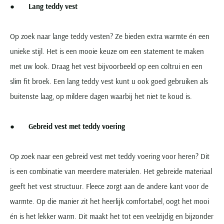
●
Lang teddy vest
Op zoek naar lange teddy vesten? Ze bieden extra warmte én een
unieke stijl. Het is een mooie keuze om een statement te maken
met uw look. Draag het vest bijvoorbeeld op een coltrui en een
slim fit broek. Een lang teddy vest kunt u ook goed gebruiken als
buitenste laag, op mildere dagen waarbij het niet te koud is.
●
Gebreid vest met teddy voering
Op zoek naar een gebreid vest met teddy voering voor heren? Dit
is een combinatie van meerdere materialen. Het gebreide materiaal
geeft het vest structuur. Fleece zorgt aan de andere kant voor de
warmte. Op die manier zit het heerlijk comfortabel, oogt het mooi
én is het lekker warm. Dit maakt het tot een veelzijdig en bijzonder