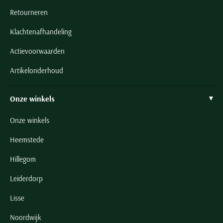
Retourneren
Klachtenafhandeling
Actievoorwaarden
Artikelonderhoud
Onze winkels
Onze winkels
Heemstede
Hillegom
Leiderdorp
Lisse
Noordwijk