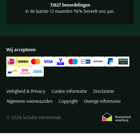
31827 beoordelingen
in de laatste 12 maanden 96% beveelt ons aan.
Wij accepteren
Veiligheid & Privacy
Cookie informatie
Disclaimer
Algemene voorwaarden
Copyright
Overige informatie
© 2026 Schulte Herenmode