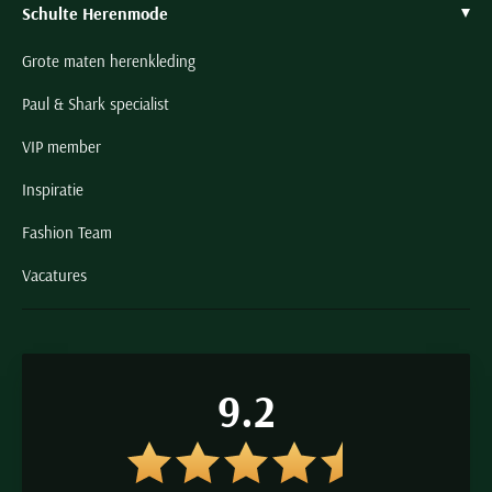
Schulte Herenmode
Grote maten herenkleding
Paul & Shark specialist
VIP member
Inspiratie
Fashion Team
Vacatures
9.2