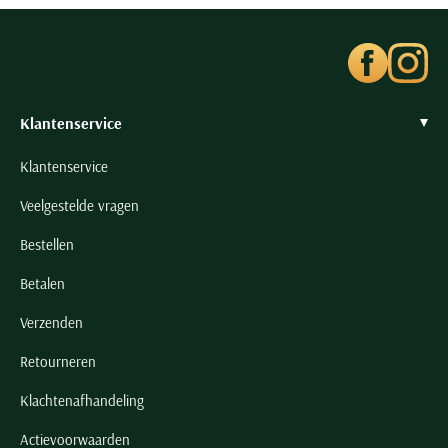
Klantenservice
Klantenservice
Veelgestelde vragen
Bestellen
Betalen
Verzenden
Retourneren
Klachtenafhandeling
Actievoorwaarden