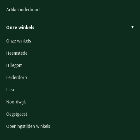
Artikelonderhoud
Onze winkels
Onze winkels
Heemstede
Hillegom
Leiderdorp
Lisse
Noordwijk
Oegstgeest
Openingstijden winkels