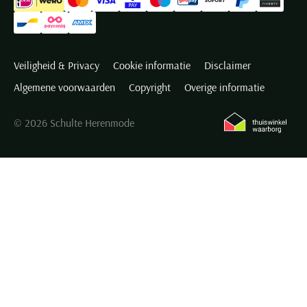
Veiligheid & Privacy
Cookie informatie
Disclaimer
Algemene voorwaarden
Copyright
Overige informatie
© 2026 Schulte Herenmode