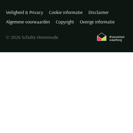
Veiligheid & Privacy
Cookie informatie
Disclaimer
Algemene voorwaarden
Copyright
Overige informatie
© 2026 Schulte Herenmode