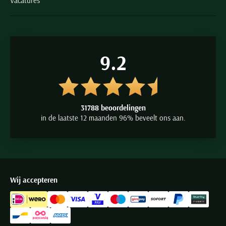
Vacatures
9.2
31788 beoordelingen
in de laatste 12 maanden 96% beveelt ons aan.
Wij accepteren