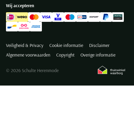
Wij accepteren
Veiligheid & Privacy
Cookie informatie
Disclaimer
Algemene voorwaarden
Copyright
Overige informatie
© 2026 Schulte Herenmode