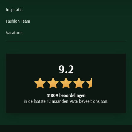
Inspiratie
Fashion Team
Vacatures
9.2
31809 beoordelingen
in de laatste 12 maanden 96% beveelt ons aan.