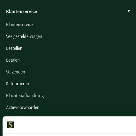
Klantenservice
Klantenservice
Veelgestelde vragen
Bestellen
Betalen
Verzenden
Retourneren
Klachtenafhandeling
Actievoorwaarden
Artikelonderhoud