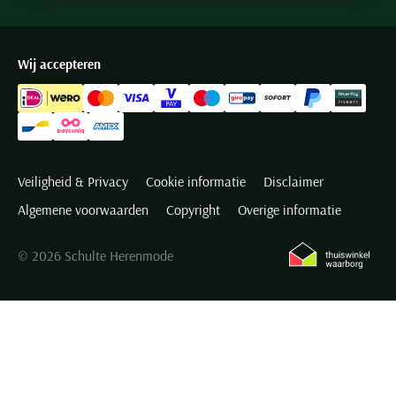
Wij accepteren
Veiligheid & Privacy
Cookie informatie
Disclaimer
Algemene voorwaarden
Copyright
Overige informatie
© 2026 Schulte Herenmode