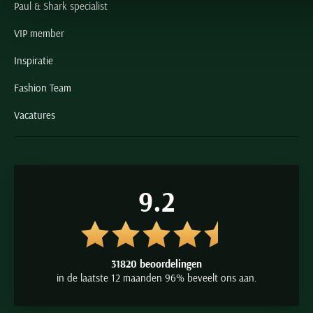
Paul & Shark specialist
VIP member
Inspiratie
Fashion Team
Vacatures
9.2
31820 beoordelingen
in de laatste 12 maanden 96% beveelt ons aan.