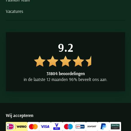
Vacatures
9.2
31804 beoordelingen
in de laatste 12 maanden 96% beveelt ons aan.
Wij accepteren