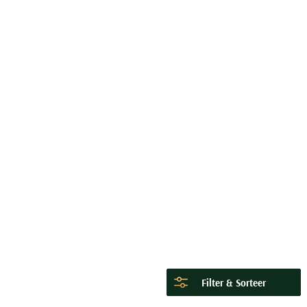
Filter & Sorteer