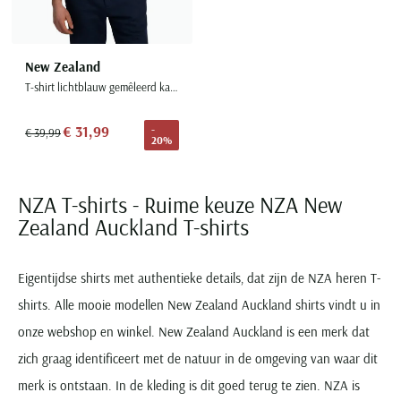
New Zealand
T-shirt lichtblauw gemêleerd katoen
€ 31,99
-
€ 39,99
20%
NZA T-shirts - Ruime keuze NZA New
Zealand Auckland T-shirts
Eigentijdse shirts met authentieke details, dat zijn de NZA heren T-
shirts. Alle mooie modellen New Zealand Auckland shirts vindt u in
onze webshop en winkel. New Zealand Auckland is een merk dat
zich graag identificeert met de natuur in de omgeving van waar dit
merk is ontstaan. In de kleding is dit goed terug te zien. NZA is