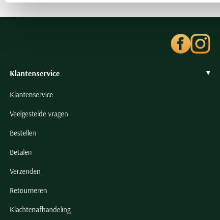
Klantenservice
Klantenservice
Veelgestelde vragen
Bestellen
Betalen
Verzenden
Retourneren
Klachtenafhandeling