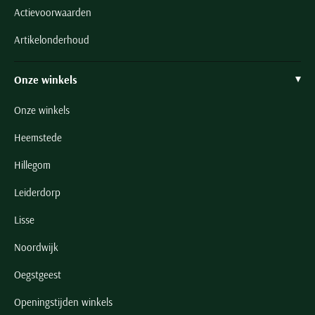
Actievoorwaarden
Artikelonderhoud
Onze winkels
Onze winkels
Heemstede
Hillegom
Leiderdorp
Lisse
Noordwijk
Oegstgeest
Openingstijden winkels