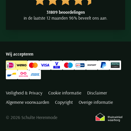
31809 beoordelingen
in de laatste 12 maanden 96% beveelt ons aan.
Wij accepteren
Veiligheid & Privacy
Cookie informatie
Disclaimer
Algemene voorwaarden
Copyright
Overige informatie
© 2026 Schulte Herenmode