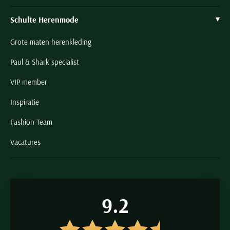
Schulte Herenmode
Grote maten herenkleding
Paul & Shark specialist
VIP member
Inspiratie
Fashion Team
Vacatures
9.2