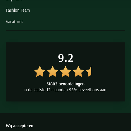
Fashion Team
Vacatures
9.2
31803 beoordelingen
in de laatste 12 maanden 96% beveelt ons aan.
Wij accepteren