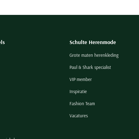
ls
Schulte Herenmode
Grote maten herenkleding
Paul & Shark specialist
VIP member
Inspiratie
Fashion Team
Vacatures