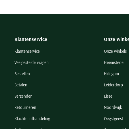
Klantenservice
Onze winke
Klantenservice
Onze winkels
Veelgestelde vragen
Heemstede
Bestellen
Hillegom
Betalen
Leiderdorp
Verzenden
Lisse
Retourneren
Noordwijk
Klachtenafhandeling
Oegstgeest