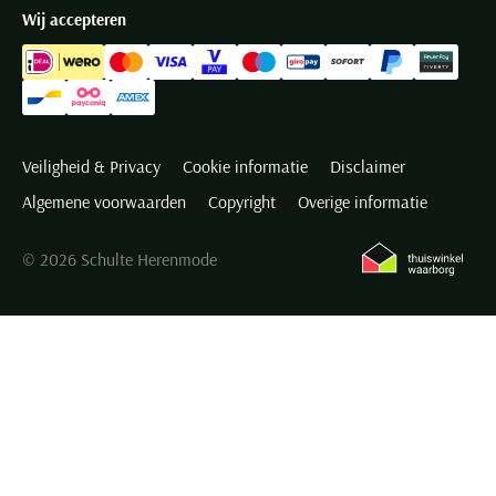
Wij accepteren
Veiligheid & Privacy
Cookie informatie
Disclaimer
Algemene voorwaarden
Copyright
Overige informatie
© 2026 Schulte Herenmode