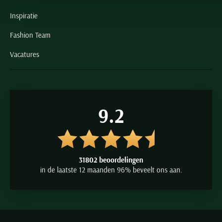
Inspiratie
Fashion Team
Vacatures
9.2
31802 beoordelingen
in de laatste 12 maanden 96% beveelt ons aan.