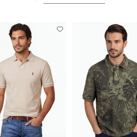
Toevoegen aan favorieten