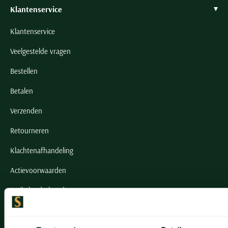
Klantenservice
Klantenservice
Veelgestelde vragen
Bestellen
Betalen
Verzenden
Retourneren
Klachtenafhandeling
Actievoorwaarden
Artikelonderhoud
Onze winkels