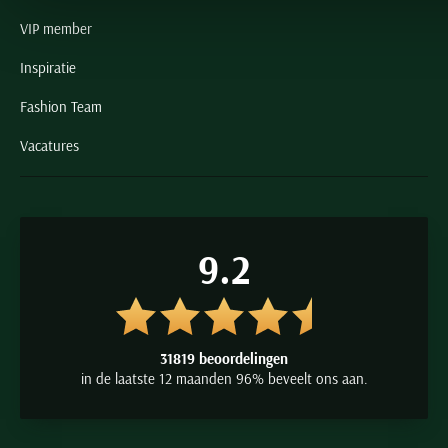
VIP member
Inspiratie
Fashion Team
Vacatures
9.2
31819 beoordelingen
in de laatste 12 maanden 96% beveelt ons aan.