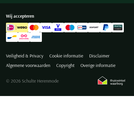
Wij accepteren
Veiligheid & Privacy
Cookie informatie
Disclaimer
Algemene voorwaarden
Copyright
Overige informatie
© 2026 Schulte Herenmode