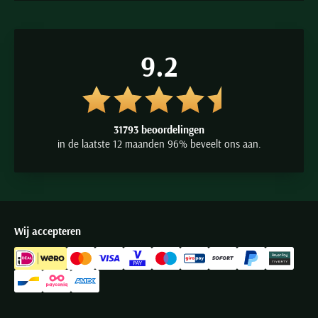
9.2
31793 beoordelingen
in de laatste 12 maanden 96% beveelt ons aan.
Wij accepteren