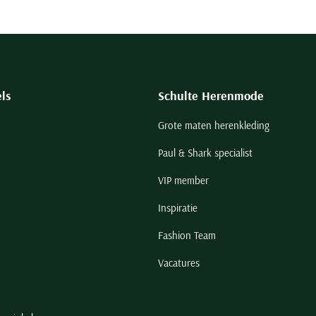
ls
Schulte Herenmode
Grote maten herenkleding
Paul & Shark specialist
VIP member
Inspiratie
Fashion Team
Vacatures