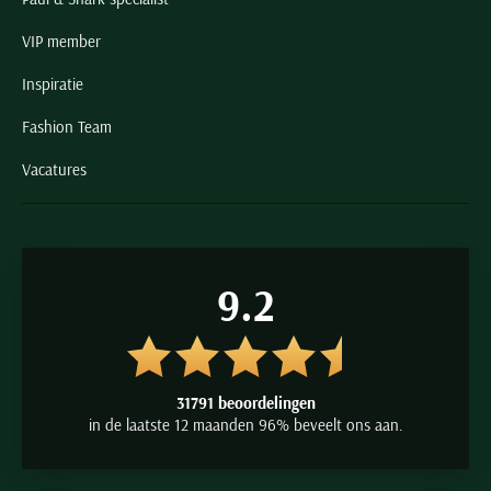
VIP member
Inspiratie
Fashion Team
Vacatures
9.2
31791 beoordelingen
in de laatste 12 maanden 96% beveelt ons aan.