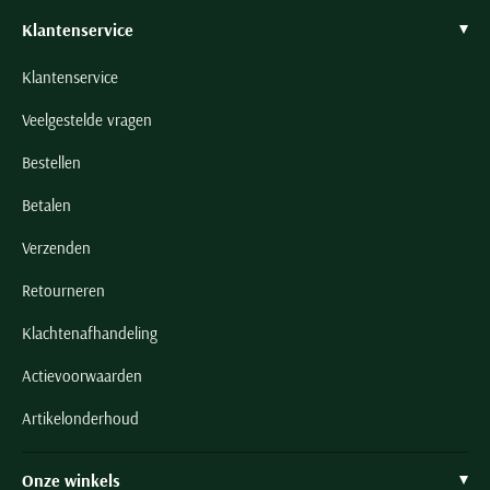
Klantenservice
Klantenservice
Veelgestelde vragen
Bestellen
Betalen
Verzenden
Retourneren
Klachtenafhandeling
Actievoorwaarden
Artikelonderhoud
Onze winkels