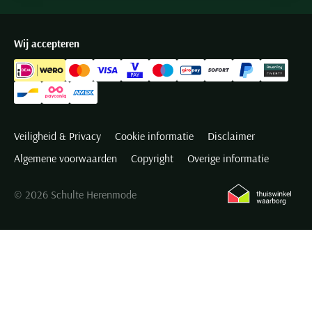
Wij accepteren
Veiligheid & Privacy
Cookie informatie
Disclaimer
Algemene voorwaarden
Copyright
Overige informatie
© 2026 Schulte Herenmode