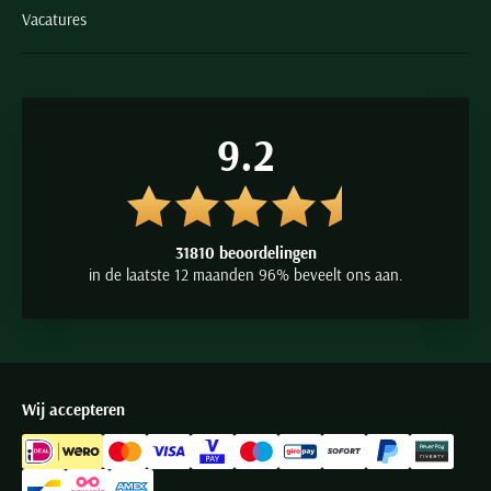
Vacatures
9.2
31810 beoordelingen
in de laatste 12 maanden 96% beveelt ons aan.
Wij accepteren