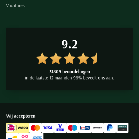
Vacatures
9.2
31809 beoordelingen
in de laatste 12 maanden 96% beveelt ons aan.
Wij accepteren