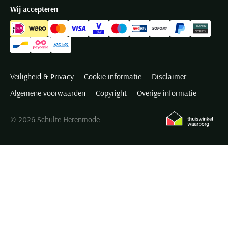
Wij accepteren
Veiligheid & Privacy
Cookie informatie
Disclaimer
Algemene voorwaarden
Copyright
Overige informatie
© 2026 Schulte Herenmode