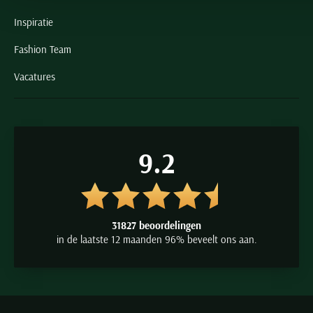
Inspiratie
Fashion Team
Vacatures
9.2
31827 beoordelingen
in de laatste 12 maanden 96% beveelt ons aan.