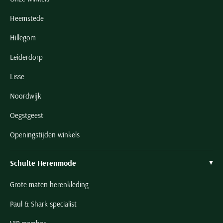
Heemstede
Hillegom
Leiderdorp
Lisse
Noordwijk
Oegstgeest
Openingstijden winkels
Schulte Herenmode
Grote maten herenkleding
Paul & Shark specialist