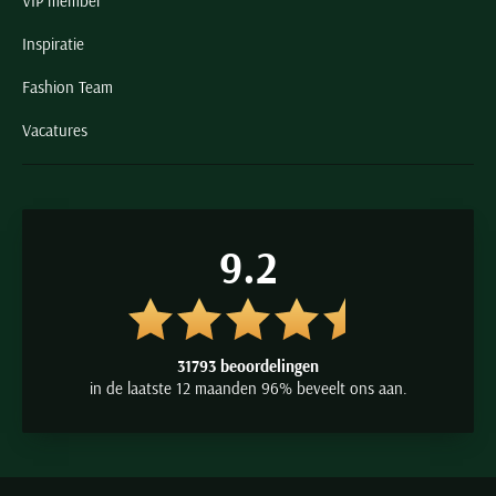
VIP member
Inspiratie
Fashion Team
Vacatures
9.2
31793 beoordelingen
in de laatste 12 maanden 96% beveelt ons aan.