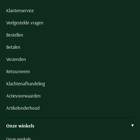
Klantenservice
Veelgestelde vragen
Bestellen
Betalen
Verzenden
Retourneren
Klachtenafhandeling
Actievoorwaarden
Artikelonderhoud
Onze winkels
Onze winkels