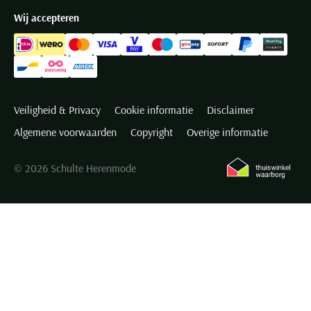
Wij accepteren
Veiligheid & Privacy
Cookie informatie
Disclaimer
Algemene voorwaarden
Copyright
Overige informatie
© 2026 Schulte Herenmode