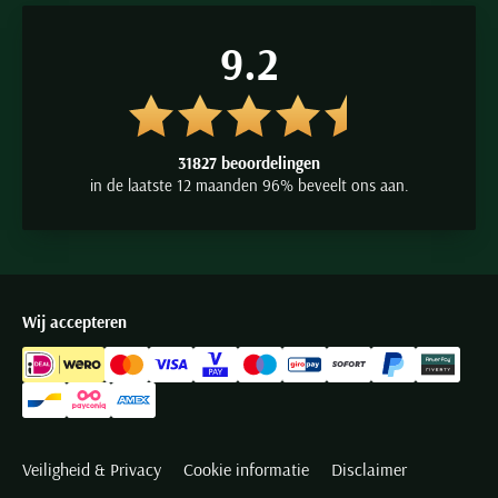
9.2
31827 beoordelingen
in de laatste 12 maanden 96% beveelt ons aan.
Wij accepteren
Veiligheid & Privacy
Cookie informatie
Disclaimer