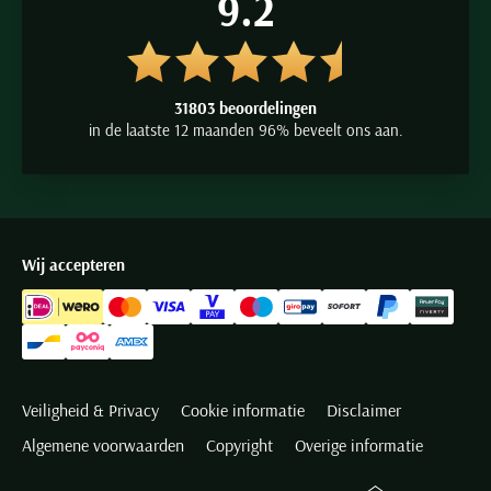
9.2
31803 beoordelingen
in de laatste 12 maanden 96% beveelt ons aan.
Wij accepteren
Veiligheid & Privacy
Cookie informatie
Disclaimer
Algemene voorwaarden
Copyright
Overige informatie