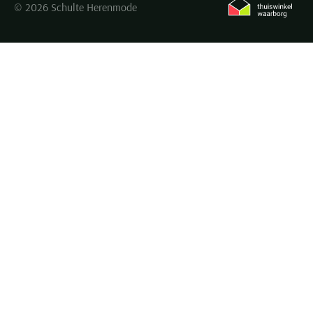
© 2026 Schulte Herenmode