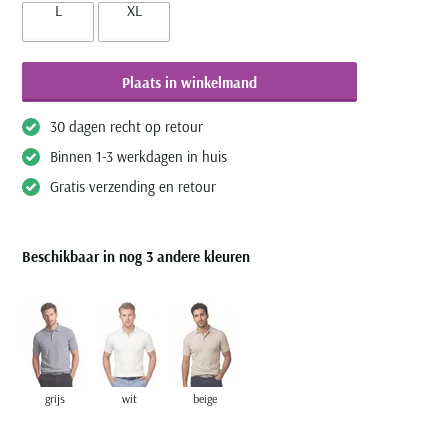
L
XL
Plaats in winkelmand
30 dagen recht op retour
Binnen 1-3 werkdagen in huis
Gratis verzending en retour
Beschikbaar in nog 3 andere kleuren
grijs
wit
beige