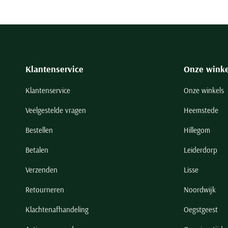
Klantenservice
Onze winke
Klantenservice
Onze winkels
Veelgestelde vragen
Heemstede
Bestellen
Hillegom
Betalen
Leiderdorp
Verzenden
Lisse
Retourneren
Noordwijk
Klachtenafhandeling
Oegstgeest