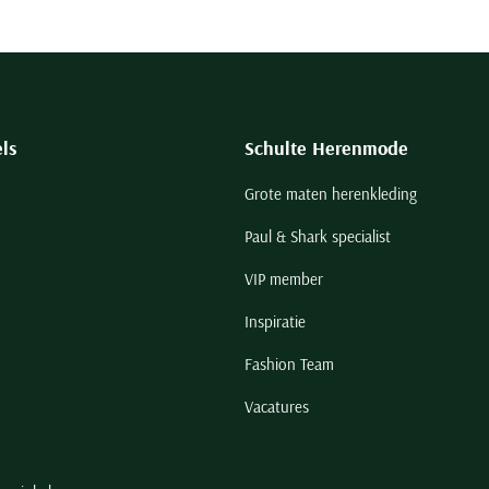
ls
Schulte Herenmode
Grote maten herenkleding
Paul & Shark specialist
VIP member
Inspiratie
Fashion Team
Vacatures