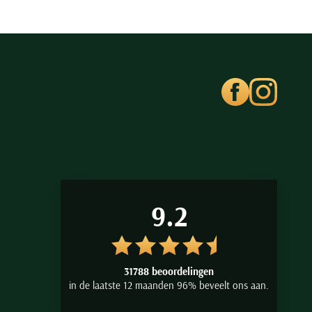
9.2
31788 beoordelingen
in de laatste 12 maanden 96% beveelt ons aan.