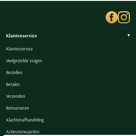
Klantenservice
Klantenservice
Veelgestelde vragen
Bestellen
Betalen
Verzenden
Retourneren
Klachtenafhandeling
Actievoorwaarden