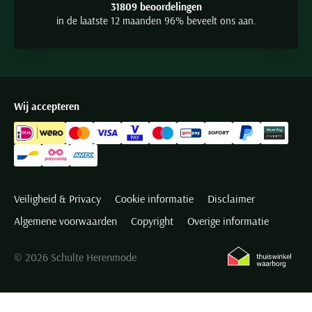
31809 beoordelingen
in de laatste 12 maanden 96% beveelt ons aan.
Wij accepteren
Veiligheid & Privacy
Cookie informatie
Disclaimer
Algemene voorwaarden
Copyright
Overige informatie
© 2026 Schulte Herenmode