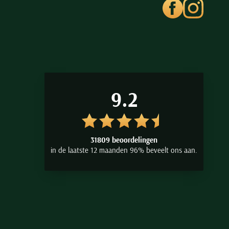
9.2
31809 beoordelingen
in de laatste 12 maanden 96% beveelt ons aan.