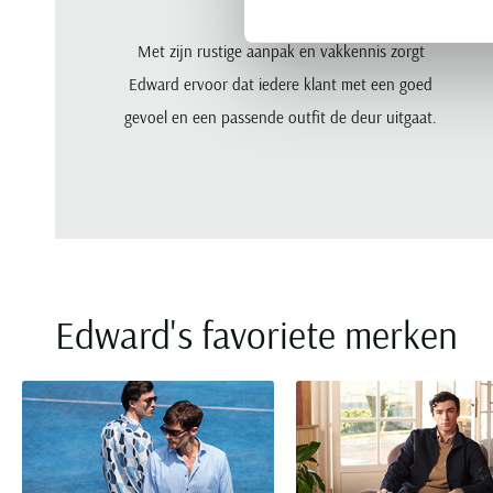
Met zijn rustige aanpak en vakkennis zorgt
Edward ervoor dat iedere klant met een goed
gevoel en een passende outfit de deur uitgaat.
Edward's favoriete merken