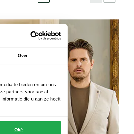
Over
 media te bieden en om ons
ze partners voor social
nformatie die u aan ze heeft
Oké