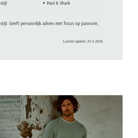
stijl
Paul & Shark
 stijl. Geeft persoonlijk advies met focus op pasvorm,
Laatste update: 24-3-2026