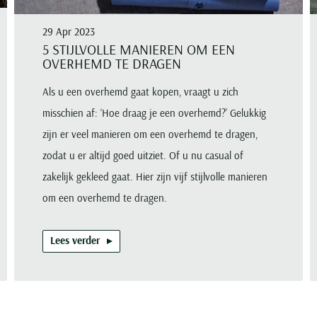
29 Apr 2023
5 STIJLVOLLE MANIEREN OM EEN
OVERHEMD TE DRAGEN
Als u een overhemd gaat kopen, vraagt u zich
misschien af: ‘Hoe draag je een overhemd?’ Gelukkig
zijn er veel manieren om een overhemd te dragen,
zodat u er altijd goed uitziet. Of u nu casual of
zakelijk gekleed gaat. Hier zijn vijf stijlvolle manieren
om een overhemd te dragen.
Lees verder