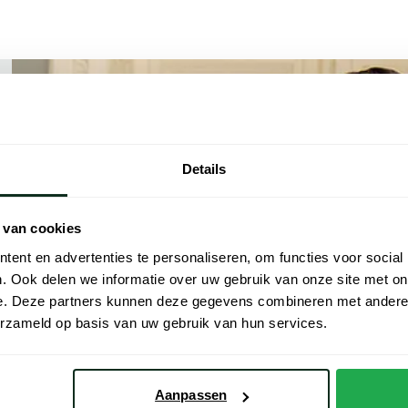
Details
 van cookies
ent en advertenties te personaliseren, om functies voor social
. Ook delen we informatie over uw gebruik van onze site met on
e. Deze partners kunnen deze gegevens combineren met andere i
erzameld op basis van uw gebruik van hun services.
Aanpassen