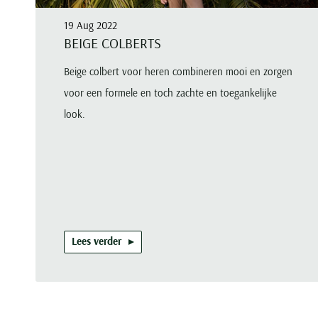
19 Aug 2022
BEIGE COLBERTS
Beige colbert voor heren combineren mooi en zorgen
voor een formele en toch zachte en toegankelijke
look.
Lees verder