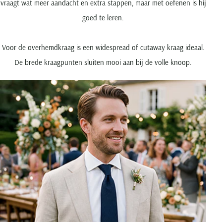
vraagt wat meer aandacht en extra stappen, maar met oefenen is hij
goed te leren.
Voor de overhemdkraag is een widespread of cutaway kraag ideaal.
De brede kraagpunten sluiten mooi aan bij de volle knoop.