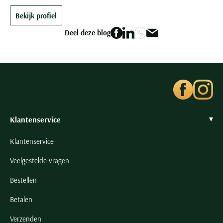
Bekijk profiel
Deel deze blog
Klantenservice
Klantenservice
Veelgestelde vragen
Bestellen
Betalen
Verzenden