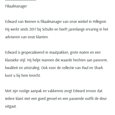
Filiaalmanager
Edward van Reenen is filiaalmanager van onze winkel in Hillegom.
Hij werkt sinds 2017 bij Schulte en heeft jarenlange ervaring in het
adviseren van onze klanten.
Edward is gespecialiseerd in maatpakken, grote maten en een
klassieke stijl. Hij helpt mannen die waarde hechten aan pasvorm,
kwaliteit en uitstraling. Ook voor de collectie van Paul en Shark
kunt u bij hem terecht.
Met zijn rustige aanpak en vakkennis zorgt Edward ervoor dat
iedere klant met een goed gevoel en een passende outfit de deur
uitgaat.