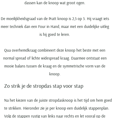
dassen kan de knoop wat groot ogen.
De moeilijkheidsgraad van de Pratt knoop is 2,5 op 5. Hij vraagt iets
meer techniek dan een Four in Hand, maar met een duidelijke uitleg
is hij goed te leren.
Qua overhemdkraag combineert deze knoop het beste met een
normal spread of lichte widespread kraag. Daarmee ontstaat een
mooie balans tussen de kraag en de symmetrische vorm van de
knoop.
Zo strik je de stropdas stap voor stap
Na het kiezen van de juiste stropdasknoop is het tijd om hem goed
te strikken. Hieronder zie je per knoop een duidelijk stappenplan.
Volg de stappen rustig van links naar rechts en let vooral op de