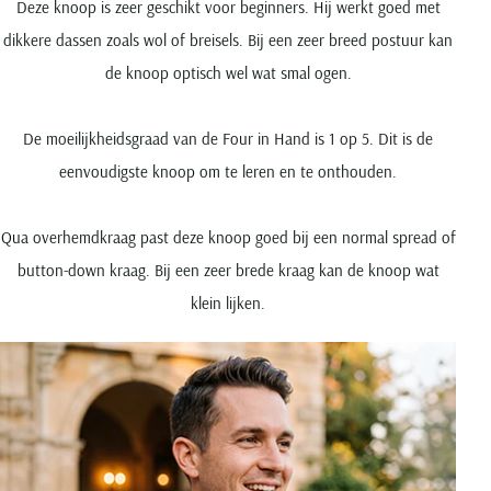
Deze knoop is zeer geschikt voor beginners. Hij werkt goed met
dikkere dassen zoals wol of breisels. Bij een zeer breed postuur kan
de knoop optisch wel wat smal ogen.
De moeilijkheidsgraad van de Four in Hand is 1 op 5. Dit is de
eenvoudigste knoop om te leren en te onthouden.
Qua overhemdkraag past deze knoop goed bij een normal spread of
button-down kraag. Bij een zeer brede kraag kan de knoop wat
klein lijken.