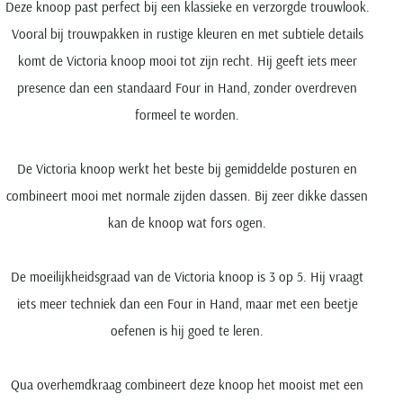
Deze knoop past perfect bij een klassieke en verzorgde trouwlook.
Vooral bij trouwpakken in rustige kleuren en met subtiele details
komt de Victoria knoop mooi tot zijn recht. Hij geeft iets meer
presence dan een standaard Four in Hand, zonder overdreven
formeel te worden.
De Victoria knoop werkt het beste bij gemiddelde posturen en
combineert mooi met normale zijden dassen. Bij zeer dikke dassen
kan de knoop wat fors ogen.
De moeilijkheidsgraad van de Victoria knoop is 3 op 5. Hij vraagt
iets meer techniek dan een Four in Hand, maar met een beetje
oefenen is hij goed te leren.
Qua overhemdkraag combineert deze knoop het mooist met een