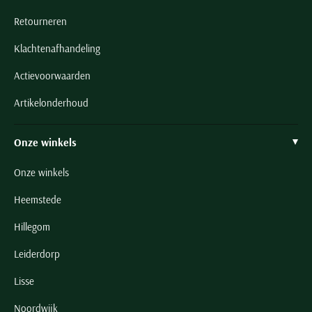
Retourneren
Klachtenafhandeling
Actievoorwaarden
Artikelonderhoud
Onze winkels
Onze winkels
Heemstede
Hillegom
Leiderdorp
Lisse
Noordwijk