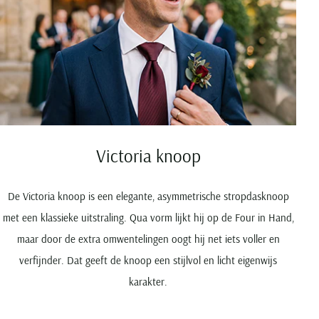
Victoria knoop
De Victoria knoop is een elegante, asymmetrische stropdasknoop
met een klassieke uitstraling. Qua vorm lijkt hij op de Four in Hand,
maar door de extra omwentelingen oogt hij net iets voller en
verfijnder. Dat geeft de knoop een stijlvol en licht eigenwijs
karakter.