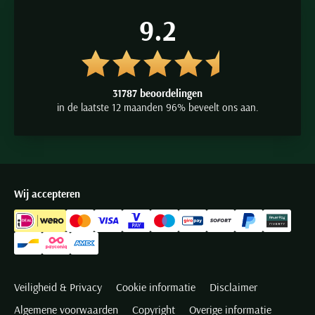
9.2
31787 beoordelingen
in de laatste 12 maanden 96% beveelt ons aan.
Wij accepteren
Veiligheid & Privacy
Cookie informatie
Disclaimer
Algemene voorwaarden
Copyright
Overige informatie