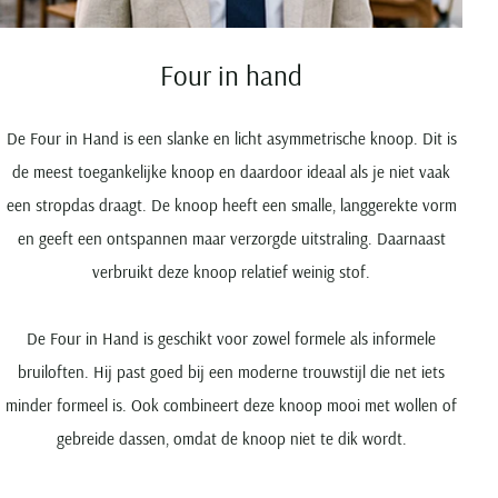
Four in hand
De Four in Hand is een slanke en licht asymmetrische knoop. Dit is
de meest toegankelijke knoop en daardoor ideaal als je niet vaak
een stropdas draagt. De knoop heeft een smalle, langgerekte vorm
en geeft een ontspannen maar verzorgde uitstraling. Daarnaast
verbruikt deze knoop relatief weinig stof.
De Four in Hand is geschikt voor zowel formele als informele
bruiloften. Hij past goed bij een moderne trouwstijl die net iets
minder formeel is. Ook combineert deze knoop mooi met wollen of
gebreide dassen, omdat de knoop niet te dik wordt.