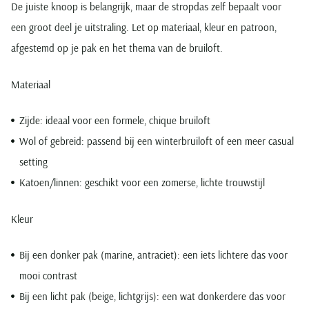
De juiste knoop is belangrijk, maar de stropdas zelf bepaalt voor
een groot deel je uitstraling. Let op materiaal, kleur en patroon,
afgestemd op je pak en het thema van de bruiloft.
Materiaal
Zijde: ideaal voor een formele, chique bruiloft
Wol of gebreid: passend bij een winterbruiloft of een meer casual
setting
Katoen/linnen: geschikt voor een zomerse, lichte trouwstijl
Kleur
Bij een donker pak (marine, antraciet): een iets lichtere das voor
mooi contrast
Bij een licht pak (beige, lichtgrijs): een wat donkerdere das voor