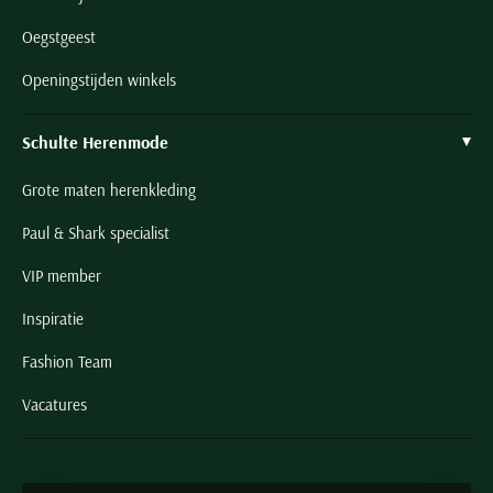
Oegstgeest
Openingstijden winkels
Schulte Herenmode
Grote maten herenkleding
Paul & Shark specialist
VIP member
Inspiratie
Fashion Team
Vacatures