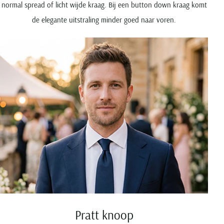
normal spread of licht wijde kraag. Bij een button down kraag komt
de elegante uitstraling minder goed naar voren.
Pratt knoop