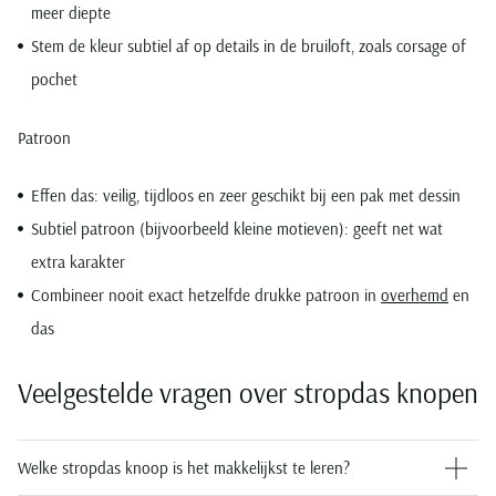
meer diepte
Stem de kleur subtiel af op details in de bruiloft, zoals corsage of
pochet
Patroon
Effen das: veilig, tijdloos en zeer geschikt bij een pak met dessin
Subtiel patroon (bijvoorbeeld kleine motieven): geeft net wat
extra karakter
Combineer nooit exact hetzelfde drukke patroon in
overhemd
en
das
Veelgestelde vragen over stropdas knopen
Welke stropdas knoop is het makkelijkst te leren?