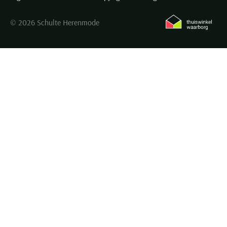
© 2026 Schulte Herenmode