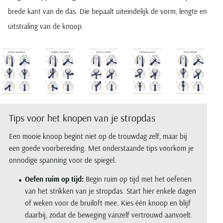
brede kant van de das. Die bepaalt uiteindelijk de vorm, lengte en
uitstraling van de knoop.
Tips voor het knopen van je stropdas
Een mooie knoop begint niet op de trouwdag zelf, maar bij
een goede voorbereiding. Met onderstaande tips voorkom je
onnodige spanning voor de spiegel.
Oefen ruim op tijd:
Begin ruim op tijd met het oefenen
van het strikken van je stropdas. Start hier enkele dagen
of weken voor de bruiloft mee. Kies één knoop en blijf
daarbij, zodat de beweging vanzelf vertrouwd aanvoelt.