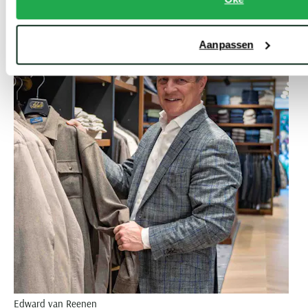
Aanpassen
Edward van Reenen