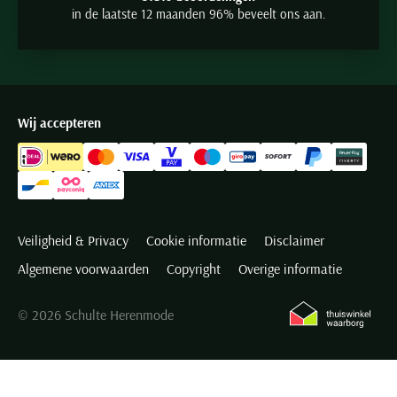
in de laatste 12 maanden 96% beveelt ons aan.
Wij accepteren
Veiligheid & Privacy
Cookie informatie
Disclaimer
Algemene voorwaarden
Copyright
Overige informatie
© 2026 Schulte Herenmode