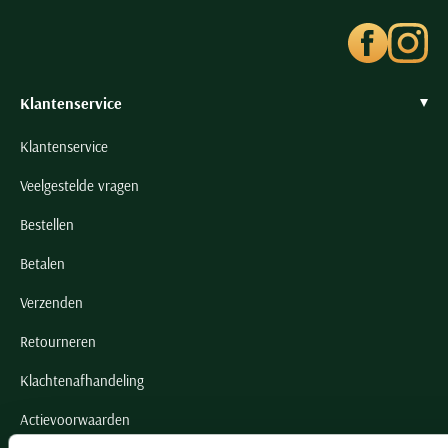
Klantenservice
Klantenservice
Veelgestelde vragen
Bestellen
Betalen
Verzenden
Retourneren
Klachtenafhandeling
Actievoorwaarden