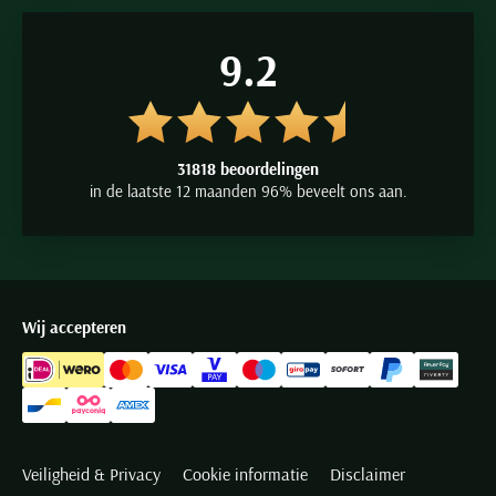
9.2
31818 beoordelingen
in de laatste 12 maanden 96% beveelt ons aan.
Wij accepteren
Veiligheid & Privacy
Cookie informatie
Disclaimer