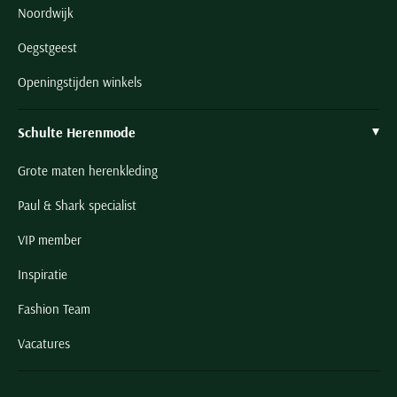
Noordwijk
Oegstgeest
Openingstijden winkels
Schulte Herenmode
Grote maten herenkleding
Paul & Shark specialist
VIP member
Inspiratie
Fashion Team
Vacatures