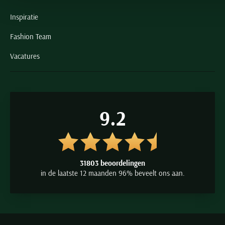
Inspiratie
Fashion Team
Vacatures
9.2
31803 beoordelingen
in de laatste 12 maanden 96% beveelt ons aan.