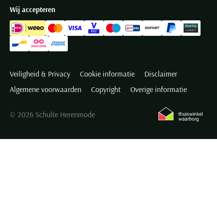
Wij accepteren
Veiligheid & Privacy
Cookie informatie
Disclaimer
Algemene voorwaarden
Copyright
Overige informatie
© 2026 Schulte Herenmode