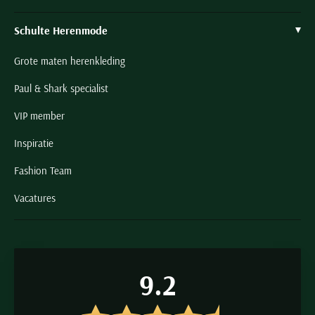
Schulte Herenmode
Grote maten herenkleding
Paul & Shark specialist
VIP member
Inspiratie
Fashion Team
Vacatures
9.2