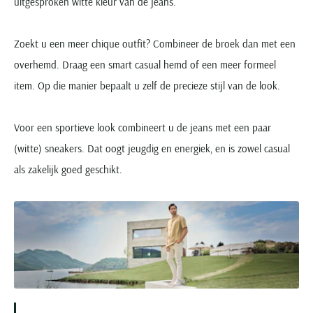
uitgesproken witte kleur van de jeans.
Zoekt u een meer chique outfit? Combineer de broek dan met een
overhemd. Draag een smart casual hemd of een meer formeel
item. Op die manier bepaalt u zelf de precieze stijl van de look.
Voor een sportieve look combineert u de jeans met een paar
(witte) sneakers. Dat oogt jeugdig en energiek, en is zowel casual
als zakelijk goed geschikt.