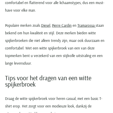
comfortabel en flatterend voor alle lichaamstypes, dus een must-
have voor elke man.
Populaire merken zoals
Diesel
,
Pierre Cardin
en
Tramarossa
staan
bekend om hun kwaliteit en stijl. Deze merken bieden witte
spijkerbroeken die niet alleen trendy zijn, maar ook duurzaam en
comfortabel. Met een witte spijkerbroek van een van deze
topmerken bent u verzekerd van een stijlvolle uitstraling en een
lange levensduur.
Tips voor het dragen van een witte
spijkerbroek
Draag de witte spijkerbroek voor heren casual, met een basic T-
shirt erop. Het zorgt voor een modieuze look, dankzij de