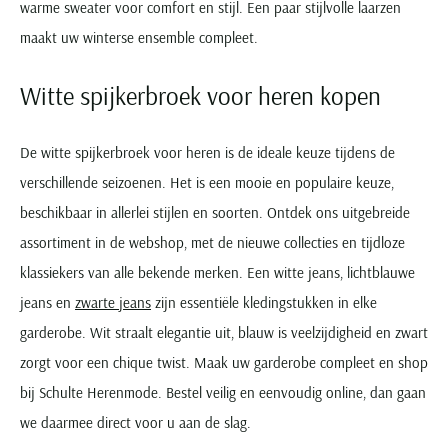
warme sweater voor comfort en stijl. Een paar stijlvolle laarzen
maakt uw winterse ensemble compleet.
Witte spijkerbroek voor heren kopen
De witte spijkerbroek voor heren is de ideale keuze tijdens de
verschillende seizoenen. Het is een mooie en populaire keuze,
beschikbaar in allerlei stijlen en soorten. Ontdek ons uitgebreide
assortiment in de webshop, met de nieuwe collecties en tijdloze
klassiekers van alle bekende merken. Een witte jeans, lichtblauwe
jeans en
zwarte jeans
zijn essentiële kledingstukken in elke
garderobe. Wit straalt elegantie uit, blauw is veelzijdigheid en zwart
zorgt voor een chique twist. Maak uw garderobe compleet en shop
bij Schulte Herenmode. Bestel veilig en eenvoudig online, dan gaan
we daarmee direct voor u aan de slag.