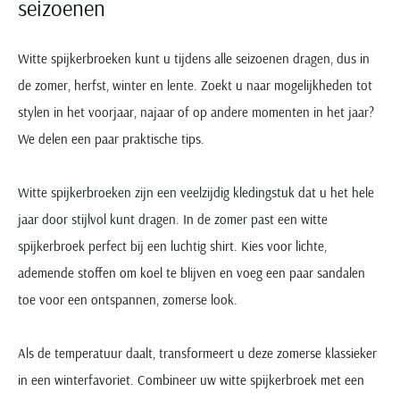
seizoenen
Witte spijkerbroeken kunt u tijdens alle seizoenen dragen, dus in
de zomer, herfst, winter en lente. Zoekt u naar mogelijkheden tot
stylen in het voorjaar, najaar of op andere momenten in het jaar?
We delen een paar praktische tips.
Witte spijkerbroeken zijn een veelzijdig kledingstuk dat u het hele
jaar door stijlvol kunt dragen. In de zomer past een witte
spijkerbroek perfect bij een luchtig shirt. Kies voor lichte,
ademende stoffen om koel te blijven en voeg een paar sandalen
toe voor een ontspannen, zomerse look.
Als de temperatuur daalt, transformeert u deze zomerse klassieker
in een winterfavoriet. Combineer uw witte spijkerbroek met een