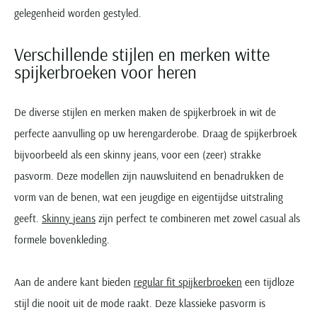
gelegenheid worden gestyled.
Verschillende stijlen en merken witte
spijkerbroeken voor heren
De diverse stijlen en merken maken de spijkerbroek in wit de
perfecte aanvulling op uw herengarderobe. Draag de spijkerbroek
bijvoorbeeld als een skinny jeans, voor een (zeer) strakke
pasvorm. Deze modellen zijn nauwsluitend en benadrukken de
vorm van de benen, wat een jeugdige en eigentijdse uitstraling
geeft.
Skinny jeans
zijn perfect te combineren met zowel casual als
formele bovenkleding.
Aan de andere kant bieden
regular fit spijkerbroeken
een tijdloze
stijl die nooit uit de mode raakt. Deze klassieke pasvorm is