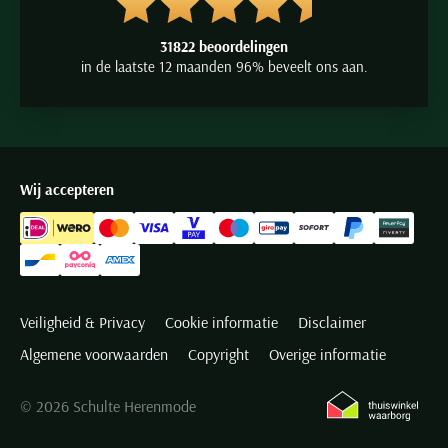
31822 beoordelingen
in de laatste 12 maanden 96% beveelt ons aan.
Wij accepteren
Veiligheid & Privacy
Cookie informatie
Disclaimer
Algemene voorwaarden
Copyright
Overige informatie
© 2026 Schulte Herenmode