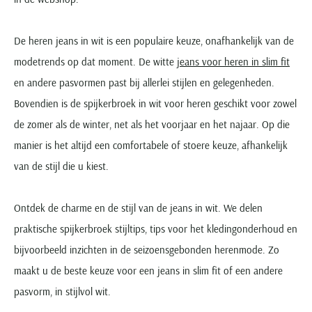
De heren jeans in wit is een populaire keuze, onafhankelijk van de
modetrends op dat moment. De witte
jeans voor heren in slim fit
en andere pasvormen past bij allerlei stijlen en gelegenheden.
Bovendien is de spijkerbroek in wit voor heren geschikt voor zowel
de zomer als de winter, net als het voorjaar en het najaar. Op die
manier is het altijd een comfortabele of stoere keuze, afhankelijk
van de stijl die u kiest.
Ontdek de charme en de stijl van de jeans in wit. We delen
praktische spijkerbroek stijltips, tips voor het kledingonderhoud en
bijvoorbeeld inzichten in de seizoensgebonden herenmode. Zo
maakt u de beste keuze voor een jeans in slim fit of een andere
pasvorm, in stijlvol wit.