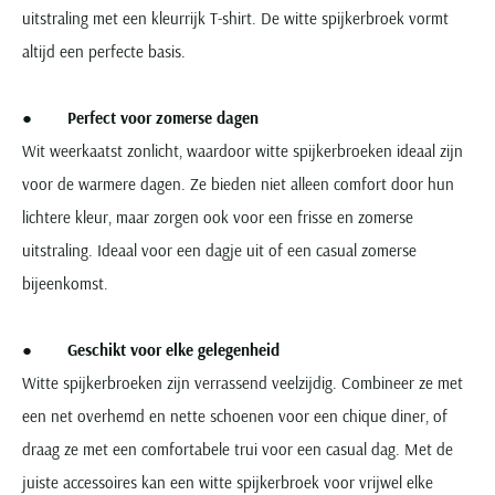
uitstraling met een kleurrijk T-shirt. De witte spijkerbroek vormt
altijd een perfecte basis.
●
Perfect voor zomerse dagen
Wit weerkaatst zonlicht, waardoor witte spijkerbroeken ideaal zijn
voor de warmere dagen. Ze bieden niet alleen comfort door hun
lichtere kleur, maar zorgen ook voor een frisse en zomerse
uitstraling. Ideaal voor een dagje uit of een casual zomerse
bijeenkomst.
●
Geschikt voor elke gelegenheid
Witte spijkerbroeken zijn verrassend veelzijdig. Combineer ze met
een net overhemd en nette schoenen voor een chique diner, of
draag ze met een comfortabele trui voor een casual dag. Met de
juiste accessoires kan een witte spijkerbroek voor vrijwel elke