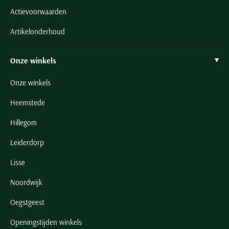
Actievoorwaarden
Artikelonderhoud
Onze winkels
Onze winkels
Heemstede
Hillegom
Leiderdorp
Lisse
Noordwijk
Oegstgeest
Openingstijden winkels