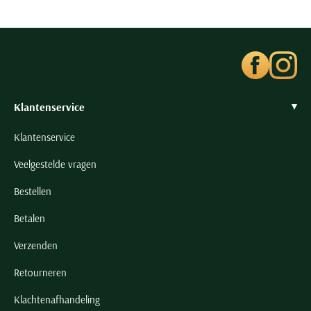
Klantenservice
Klantenservice
Veelgestelde vragen
Bestellen
Betalen
Verzenden
Retourneren
Klachtenafhandeling