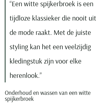
Een witte spijkerbroek is een
tijdloze klassieker die nooit uit
de mode raakt. Met de juiste
styling kan het een veelzijdig
kledingstuk zijn voor elke
herenlook.
Onderhoud en wassen van een witte
spijkerbroek