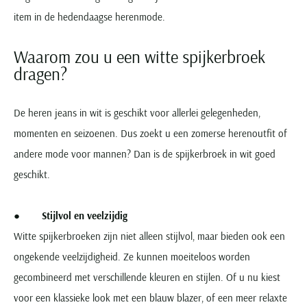
item in de hedendaagse herenmode.
Waarom zou u een witte spijkerbroek
dragen?
De heren jeans in wit is geschikt voor allerlei gelegenheden,
momenten en seizoenen. Dus zoekt u een zomerse herenoutfit of
andere mode voor mannen? Dan is de spijkerbroek in wit goed
geschikt.
●
Stijlvol en veelzijdig
Witte spijkerbroeken zijn niet alleen stijlvol, maar bieden ook een
ongekende veelzijdigheid. Ze kunnen moeiteloos worden
gecombineerd met verschillende kleuren en stijlen. Of u nu kiest
voor een klassieke look met een blauw blazer, of een meer relaxte