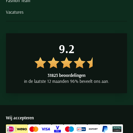
Fashion Team
Vacatures
9.2
31823 beoordelingen
in de laatste 12 maanden 96% beveelt ons aan.
Wij accepteren