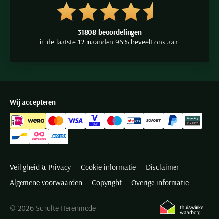
31808 beoordelingen
in de laatste 12 maanden 96% beveelt ons aan.
Wij accepteren
Veiligheid & Privacy
Cookie informatie
Disclaimer
Algemene voorwaarden
Copyright
Overige informatie
© 2026 Schulte Herenmode