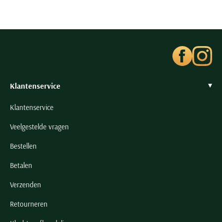
Klantenservice
Klantenservice
Veelgestelde vragen
Bestellen
Betalen
Verzenden
Retourneren