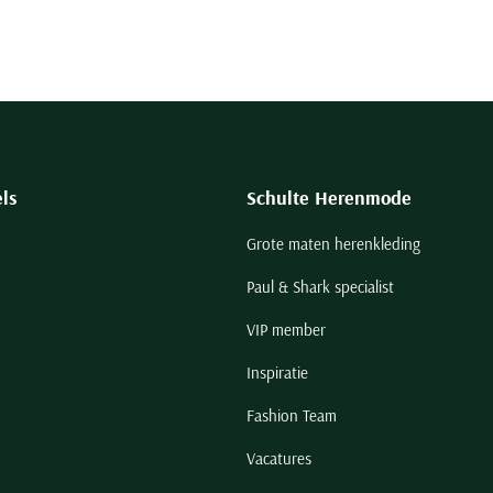
ls
Schulte Herenmode
Grote maten herenkleding
Paul & Shark specialist
VIP member
Inspiratie
Fashion Team
Vacatures