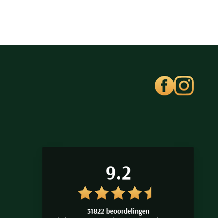
9.2
31822 beoordelingen