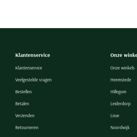
Klantenservice
Onze winke
Klantenservice
Onze winkels
Veelgestelde vragen
Heemstede
Bestellen
Hillegom
Betalen
Leiderdorp
Verzenden
Lisse
Retourneren
Noordwijk