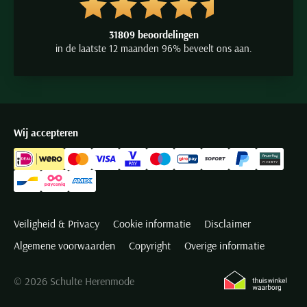
31809 beoordelingen
in de laatste 12 maanden 96% beveelt ons aan.
Wij accepteren
Veiligheid & Privacy
Cookie informatie
Disclaimer
Algemene voorwaarden
Copyright
Overige informatie
© 2026 Schulte Herenmode